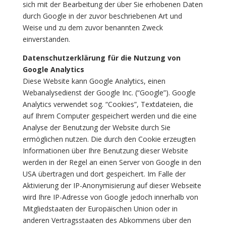
sich mit der Bearbeitung der über Sie erhobenen Daten
durch Google in der zuvor beschriebenen Art und
Weise und zu dem zuvor benannten Zweck
einverstanden.
Datenschutzerklärung für die Nutzung von
Google Analytics
Diese Website kann Google Analytics, einen
Webanalysedienst der Google Inc. (“Google”). Google
Analytics verwendet sog. “Cookies”, Textdateien, die
auf Ihrem Computer gespeichert werden und die eine
Analyse der Benutzung der Website durch Sie
ermöglichen nutzen. Die durch den Cookie erzeugten
Informationen über Ihre Benutzung dieser Website
werden in der Regel an einen Server von Google in den
USA übertragen und dort gespeichert. Im Falle der
Aktivierung der IP-Anonymisierung auf dieser Webseite
wird Ihre IP-Adresse von Google jedoch innerhalb von
Mitgliedstaaten der Europäischen Union oder in
anderen Vertragsstaaten des Abkommens über den