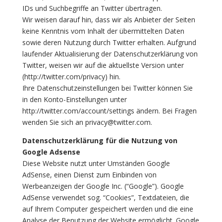
IDs und Suchbegriffe an Twitter übertragen.
Wir weisen darauf hin, dass wir als Anbieter der Seiten
keine Kenntnis vom Inhalt der übermittelten Daten
sowie deren Nutzung durch Twitter erhalten. Aufgrund
laufender Aktualisierung der Datenschutzerklärung von
Twitter, weisen wir auf die aktuellste Version unter
(http://twitter.com/privacy) hin.
Ihre Datenschutzeinstellungen bei Twitter können Sie
in den Konto-Einstellungen unter
http://twitter.com/account/settings ändern. Bei Fragen
wenden Sie sich an privacy@twitter.com.
Datenschutzerklärung für die Nutzung von
Google Adsense
Diese Website nutzt unter Umständen Google
AdSense, einen Dienst zum Einbinden von
Werbeanzeigen der Google Inc. (“Google”). Google
AdSense verwendet sog. “Cookies”, Textdateien, die
auf Ihrem Computer gespeichert werden und die eine
Analyse der Benutzung der Website ermöglicht. Google