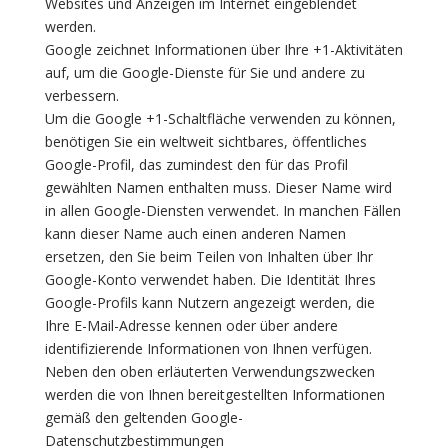
Websites und Anzeigen im Internet eingeblendet
werden.
Google zeichnet Informationen über Ihre +1-Aktivitäten
auf, um die Google-Dienste für Sie und andere zu
verbessern.
Um die Google +1-Schaltfläche verwenden zu können,
benötigen Sie ein weltweit sichtbares, öffentliches
Google-Profil, das zumindest den für das Profil
gewählten Namen enthalten muss. Dieser Name wird
in allen Google-Diensten verwendet. In manchen Fällen
kann dieser Name auch einen anderen Namen
ersetzen, den Sie beim Teilen von Inhalten über Ihr
Google-Konto verwendet haben. Die Identität Ihres
Google-Profils kann Nutzern angezeigt werden, die
Ihre E-Mail-Adresse kennen oder über andere
identifizierende Informationen von Ihnen verfügen.
Neben den oben erläuterten Verwendungszwecken
werden die von Ihnen bereitgestellten Informationen
gemäß den geltenden Google-
Datenschutzbestimmungen