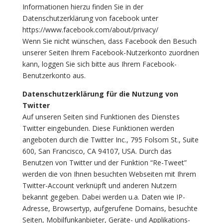
Informationen hierzu finden Sie in der
Datenschutzerklärung von facebook unter
https://www.facebook.com/about/privacy/
Wenn Sie nicht wünschen, dass Facebook den Besuch
unserer Seiten Ihrem Facebook-Nutzerkonto zuordnen
kann, loggen Sie sich bitte aus Ihrem Facebook-
Benutzerkonto aus.
Datenschutzerklärung für die Nutzung von
Twitter
Auf unseren Seiten sind Funktionen des Dienstes
Twitter eingebunden. Diese Funktionen werden
angeboten durch die Twitter Inc., 795 Folsom St., Suite
600, San Francisco, CA 94107, USA. Durch das
Benutzen von Twitter und der Funktion “Re-Tweet”
werden die von Ihnen besuchten Webseiten mit Ihrem
Twitter-Account verknüpft und anderen Nutzern
bekannt gegeben. Dabei werden u.a. Daten wie IP-
Adresse, Browsertyp, aufgerufene Domains, besuchte
Seiten, Mobilfunkanbieter, Geräte- und Applikations-