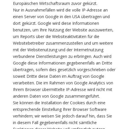
Europäischen Wirtschaftsraum zuvor gekürzt.
Nur in Ausnahmefällen wird die volle IP-Adresse an
einen Server von Google in den USA übertragen und
dort gekürzt. Google wird diese Informationen
benutzen, um Ihre Nutzung der Website auszuwerten,
um Reports über die Websiteaktivitäten für die
Websitebetreiber zusammenzustellen und um weitere
mit der Websitenutzung und der Internetnutzung
verbundene Dienstleistungen zu erbringen. Auch wird
Google diese Informationen gegebenenfalls an Dritte
übertragen, sofern dies gesetzlich vorgeschrieben oder
soweit Dritte diese Daten im Auftrag von Google
verarbeiten. Die im Rahmen von Google Analytics von
Ihrem Browser übermittelte IP-Adresse wird nicht mit
anderen Daten von Google zusammengeführt.
Sie können die Installation der Cookies durch eine
entsprechende Einstellung Ihrer Browser Software
verhindern; wir weisen Sie jedoch darauf hin, dass Sie
in diesem Fall gegebenenfalls nicht sämtliche