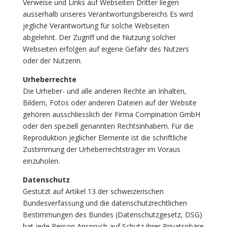
Verweise und Links auf Webseiten Dritter liegen
ausserhalb unseres Verantwortungsbereichs Es wird
jegliche Verantwortung für solche Webseiten
abgelehnt. Der Zugriff und die Nutzung solcher
Webseiten erfolgen auf eigene Gefahr des Nutzers
oder der Nutzerin.
Urheberrechte
Die Urheber- und alle anderen Rechte an Inhalten,
Bildern, Fotos oder anderen Dateien auf der Website
gehören ausschliesslich der Firma Compination GmbH
oder den speziell genannten Rechtsinhabern. Für die
Reproduktion jeglicher Elemente ist die schriftliche
Zustimmung der Urheberrechtsträger im Voraus
einzuholen.
Datenschutz
Gestützt auf Artikel 13 der schweizerischen
Bundesverfassung und die datenschutzrechtlichen
Bestimmungen des Bundes (Datenschutzgesetz, DSG)
hat jede Person Anspruch auf Schutz ihrer Privatsphäre