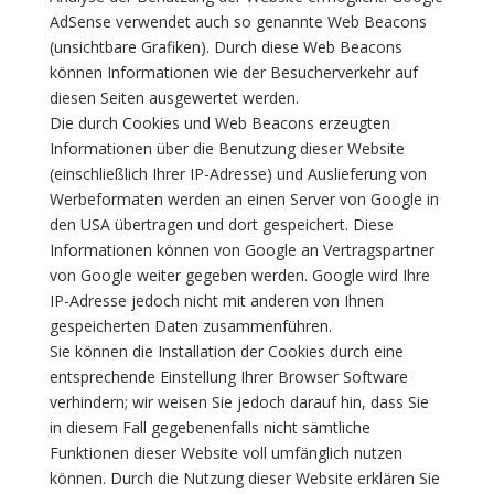
AdSense verwendet auch so genannte Web Beacons
(unsichtbare Grafiken). Durch diese Web Beacons
können Informationen wie der Besucherverkehr auf
diesen Seiten ausgewertet werden.
Die durch Cookies und Web Beacons erzeugten
Informationen über die Benutzung dieser Website
(einschließlich Ihrer IP-Adresse) und Auslieferung von
Werbeformaten werden an einen Server von Google in
den USA übertragen und dort gespeichert. Diese
Informationen können von Google an Vertragspartner
von Google weiter gegeben werden. Google wird Ihre
IP-Adresse jedoch nicht mit anderen von Ihnen
gespeicherten Daten zusammenführen.
Sie können die Installation der Cookies durch eine
entsprechende Einstellung Ihrer Browser Software
verhindern; wir weisen Sie jedoch darauf hin, dass Sie
in diesem Fall gegebenenfalls nicht sämtliche
Funktionen dieser Website voll umfänglich nutzen
können. Durch die Nutzung dieser Website erklären Sie