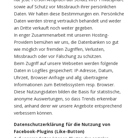
sowie auf Schutz vor Missbrauch ihrer persönlichen
Daten. Wir halten diese Bestimmungen ein. Persönliche
Daten werden streng vertraulich behandelt und weder
an Dritte verkauft noch weiter gegeben.
In enger Zusammenarbeit mit unseren Hosting-
Providern bemühen wir uns, die Datenbanken so gut
wie möglich vor fremden Zugriffen, Verlusten,
Missbrauch oder vor Fälschung zu schützen.
Beim Zugriff auf unsere Webseiten werden folgende
Daten in Logfiles gespeichert: IP-Adresse, Datum,
Uhrzeit, Browser-Anfrage und allg. übertragene
Informationen zum Betriebssystem resp. Browser.
Diese Nutzungsdaten bilden die Basis für statistische,
anonyme Auswertungen, so dass Trends erkennbar
sind, anhand derer wir unsere Angebote entsprechend
verbessern können.
Datenschutzerklärung für die Nutzung von
Facebook-Plugins (Like-Button)