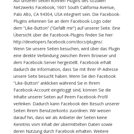
Auf unseren Seiten können Plugins des sozialen
Netzwerks Facebook, 1601 South California Avenue,
Palo Alto, CA 94304, USA integriert sein. Die Facebook-
Plugins erkennen Sie an dem Facebook-Logo oder
dem “Like-Button” (“Gefällt mir”) auf unserer Seite. Eine
Übersicht über die Facebook-Plugins finden Sie hier:
http://developers.facebook.com/docs/plugins/.
Wenn Sie unsere Seiten besuchen, wird über das Plugin
eine direkte Verbindung zwischen Ihrem Browser und
dem Facebook-Server hergestellt. Facebook erhält
dadurch die Information, dass Sie mit Ihrer IP-Adresse
unsere Seite besucht haben. Wenn Sie den Facebook
“Like-Button” anklicken während Sie in Ihrem
Facebook-Account eingeloggt sind, können Sie die
Inhalte unserer Seiten auf Ihrem Facebook-Profil
verlinken. Dadurch kann Facebook den Besuch unserer
Seiten Ihrem Benutzerkonto zuordnen. Wir weisen
darauf hin, dass wir als Anbieter der Seiten keine
Kenntnis vom Inhalt der übermittelten Daten sowie
deren Nutzung durch Facebook erhalten. Weitere