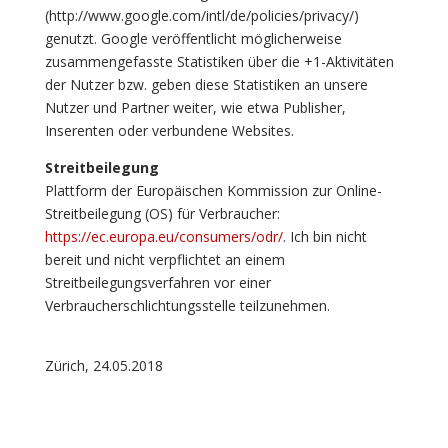
(http://www.google.com/intl/de/policies/privacy/)
genutzt. Google veröffentlicht möglicherweise
zusammengefasste Statistiken über die +1-Aktivitäten
der Nutzer bzw. geben diese Statistiken an unsere
Nutzer und Partner weiter, wie etwa Publisher,
Inserenten oder verbundene Websites.
Streitbeilegung
Plattform der Europäischen Kommission zur Online-
Streitbeilegung (OS) für Verbraucher:
https://ec.europa.eu/consumers/odr/
. Ich bin nicht
bereit und nicht verpflichtet an einem
Streitbeilegungsverfahren vor einer
Verbraucherschlichtungsstelle teilzunehmen.
Zürich, 24.05.2018