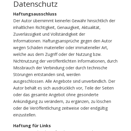
Datenschutz
Haftungsausschluss
Der Autor übernimmt keinerlei Gewähr hinsichtlich der
inhaltlichen Richtigkeit, Genauigkeit, Aktualität,
Zuverlässigkeit und Vollständigkeit der
Informationen. Haftungsansprüche gegen den Autor
wegen Schäden materieller oder immaterieller Art,
welche aus dem Zugriff oder der Nutzung bzw.
Nichtnutzung der veröffentlichten Informationen, durch
Missbrauch der Verbindung oder durch technische
Störungen entstanden sind, werden
ausgeschlossen. Alle Angebote sind unverbindlich. Der
Autor behält es sich ausdrücklich vor, Teile der Seiten
oder das gesamte Angebot ohne gesonderte
Ankündigung zu verändern, zu ergänzen, zu löschen
oder die Veröffentlichung zeitweise oder endgültig
einzustellen.
Haftung für Links