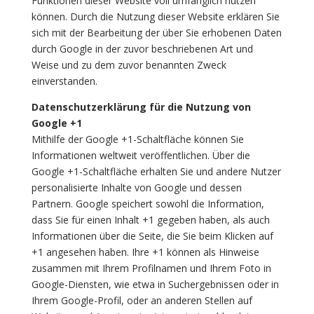
Funktionen dieser Website voll umfänglich nutzen
können. Durch die Nutzung dieser Website erklären Sie
sich mit der Bearbeitung der über Sie erhobenen Daten
durch Google in der zuvor beschriebenen Art und
Weise und zu dem zuvor benannten Zweck
einverstanden.
Datenschutzerklärung für die Nutzung von
Google +1
Mithilfe der Google +1-Schaltfläche können Sie
Informationen weltweit veröffentlichen. Über die
Google +1-Schaltfläche erhalten Sie und andere Nutzer
personalisierte Inhalte von Google und dessen
Partnern. Google speichert sowohl die Information,
dass Sie für einen Inhalt +1 gegeben haben, als auch
Informationen über die Seite, die Sie beim Klicken auf
+1 angesehen haben. Ihre +1 können als Hinweise
zusammen mit Ihrem Profilnamen und Ihrem Foto in
Google-Diensten, wie etwa in Suchergebnissen oder in
Ihrem Google-Profil, oder an anderen Stellen auf